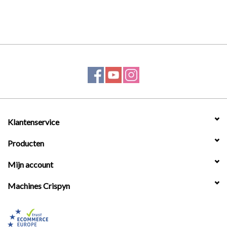
Klantenservice
Producten
Mijn account
Machines Crispyn