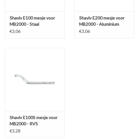
Shaviv E100 mesje voor
Shaviv E200 mesje voor
MB2000 - Staal
MB2000 - Aluminium
€3,06
€3,06
Shaviv E100S mesje voor
MB2000 - RVS
€3,28