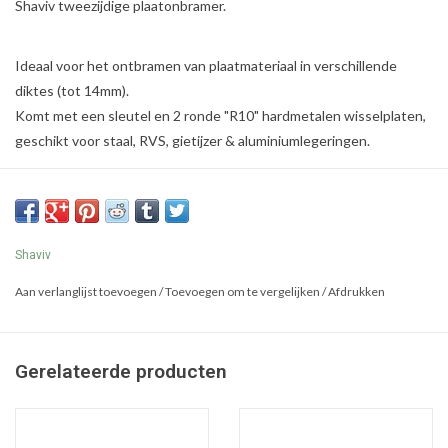
Shaviv tweezijdige plaatonbramer.
Ideaal voor het ontbramen van plaatmateriaal in verschillende
diktes (tot 14mm).
Komt met een sleutel en 2 ronde "R10" hardmetalen wisselplaten,
geschikt voor staal, RVS, gietijzer & aluminiumlegeringen.
Shaviv
Aan verlanglijst toevoegen
/
Toevoegen om te vergelijken
/
Afdrukken
Gerelateerde producten