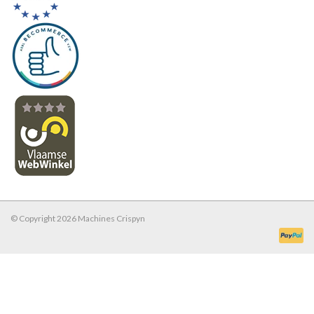
© Copyright 2026 Machines Crispyn