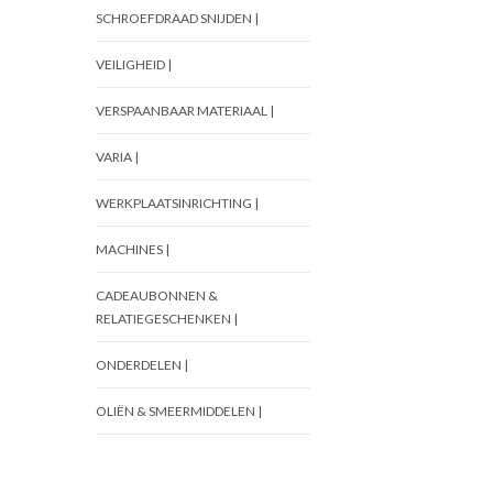
SCHROEFDRAAD SNIJDEN |
VEILIGHEID |
VERSPAANBAAR MATERIAAL |
VARIA |
WERKPLAATSINRICHTING |
MACHINES |
CADEAUBONNEN &
RELATIEGESCHENKEN |
ONDERDELEN |
OLIËN & SMEERMIDDELEN |