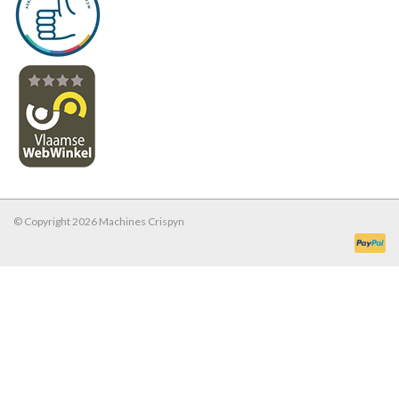
© Copyright 2026 Machines Crispyn