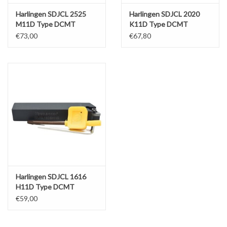
Harlingen SDJCL 2525
Harlingen SDJCL 2020
M11D Type DCMT
K11D Type DCMT
€73,00
€67,80
Harlingen SDJCL 1616
H11D Type DCMT
€59,00