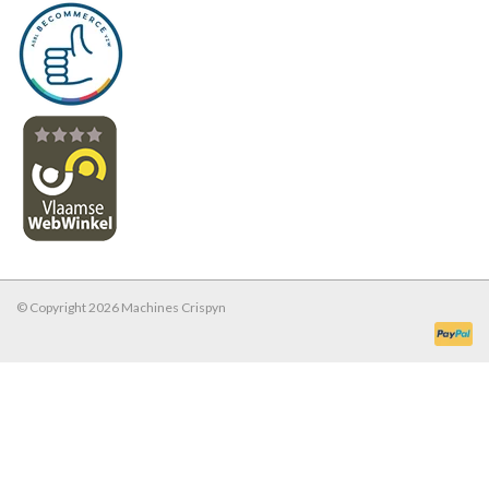
© Copyright 2026 Machines Crispyn