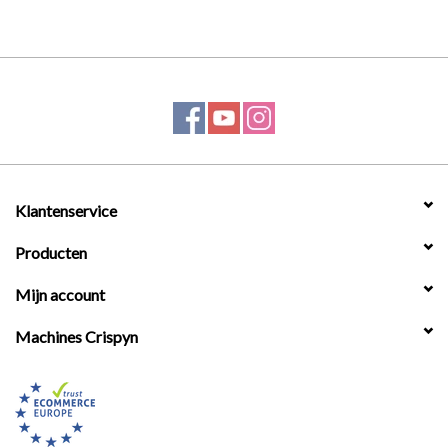
Klantenservice
Producten
Mijn account
Machines Crispyn