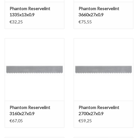
Phantom Reservelint
Phantom Reservelint
1335x13x0.9
3660x27x0.9
€32,25
€75,55
Phantom Reservelint
Phantom Reservelint
3160x27x0.9
2700x27x0.9
€67,05
€59,25