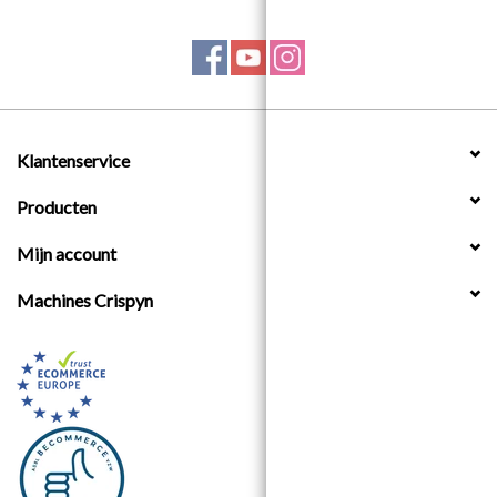
Klantenservice
Producten
Mijn account
Machines Crispyn