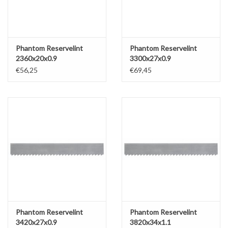
Phantom Reservelint
Phantom Reservelint
2360x20x0.9
3300x27x0.9
€56,25
€69,45
Phantom Reservelint
Phantom Reservelint
3420x27x0.9
3820x34x1.1