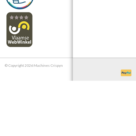
© Copyright 2026 Machines Crispyn