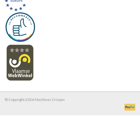
© Copyright 2026 Machines Crispyn