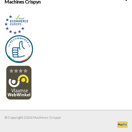
Machines Crispyn
© Copyright 2026 Machines Crispyn