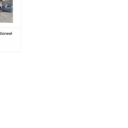
tioneel