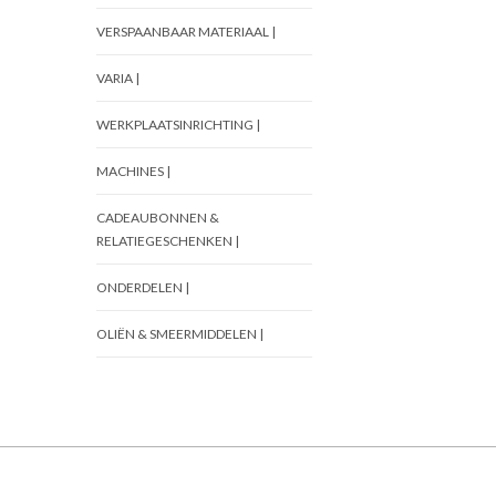
VERSPAANBAAR MATERIAAL |
VARIA |
WERKPLAATSINRICHTING |
MACHINES |
CADEAUBONNEN &
RELATIEGESCHENKEN |
ONDERDELEN |
OLIËN & SMEERMIDDELEN |