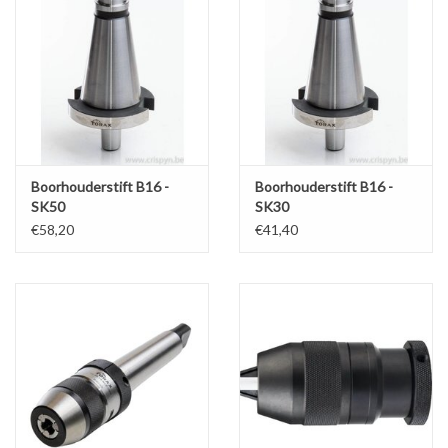
Boorhouderstift B16 -
Boorhouderstift B16 -
SK50
SK30
€58,20
€41,40