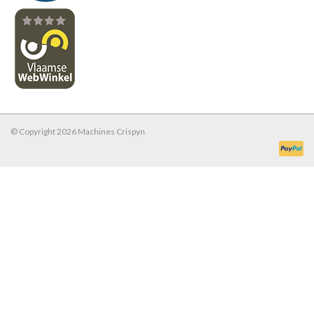
© Copyright 2026 Machines Crispyn