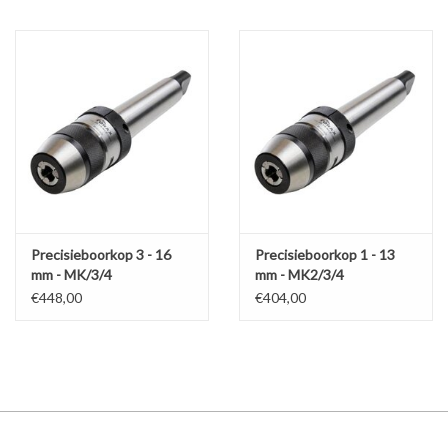
Precisieboorkop 3 - 16
Precisieboorkop 1 - 13
mm - MK/3/4
mm - MK2/3/4
€448,00
€404,00