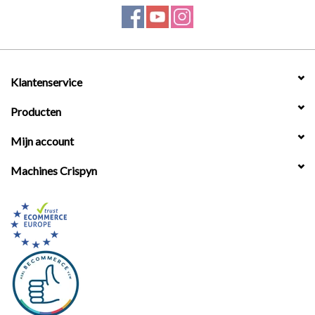
Klantenservice
Producten
Mijn account
Machines Crispyn