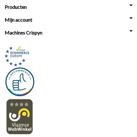
Producten
Mijn account
Machines Crispyn