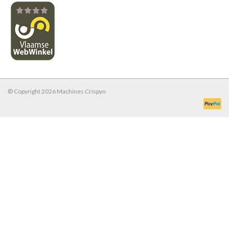
© Copyright 2026 Machines Crispyn