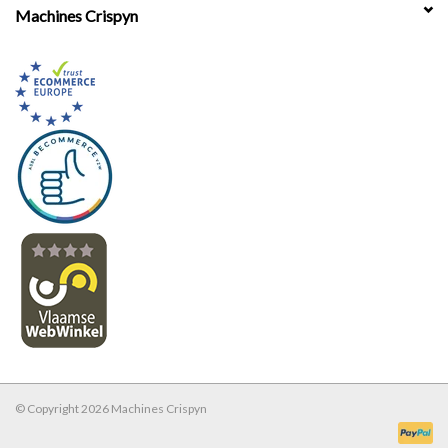
Machines Crispyn
© Copyright 2026 Machines Crispyn