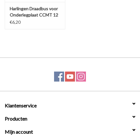
Harlingen Draadbus voor
Onderlegplaat CCMT 12
€6,20
Klantenservice
Producten
Mijn account