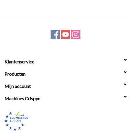
Klantenservice
Producten
Mijn account
Machines Crispyn