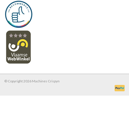
© Copyright 2026 Machines Crispyn