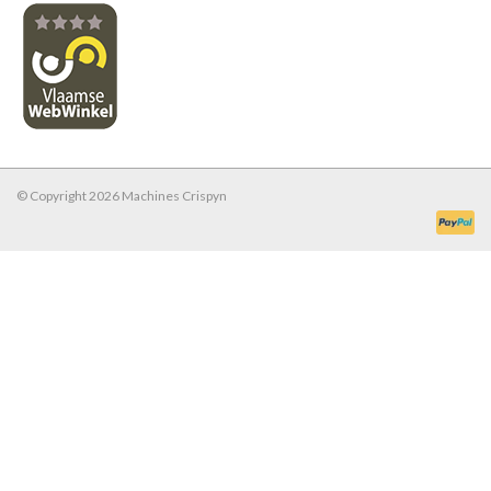
© Copyright 2026 Machines Crispyn