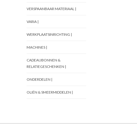
VERSPAANBAAR MATERIAAL |
VARIA |
WERKPLAATSINRICHTING |
MACHINES |
CADEAUBONNEN &
RELATIEGESCHENKEN |
ONDERDELEN |
OLIËN & SMEERMIDDELEN |