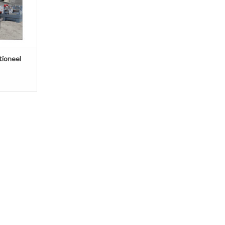
tioneel