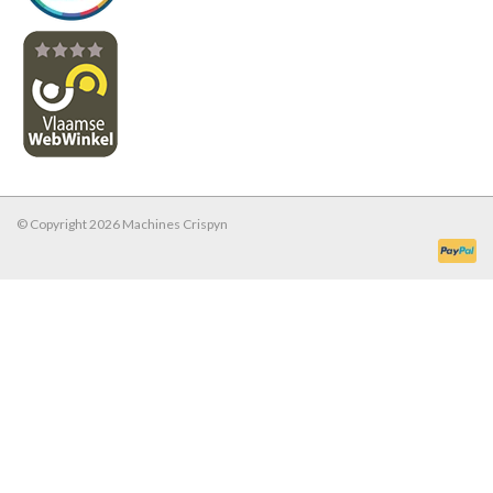
© Copyright 2026 Machines Crispyn