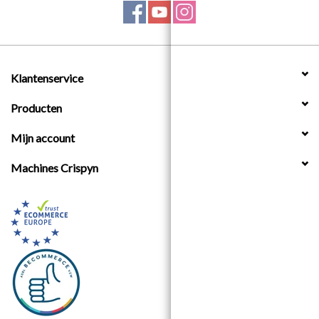
Klantenservice
Producten
Mijn account
Machines Crispyn