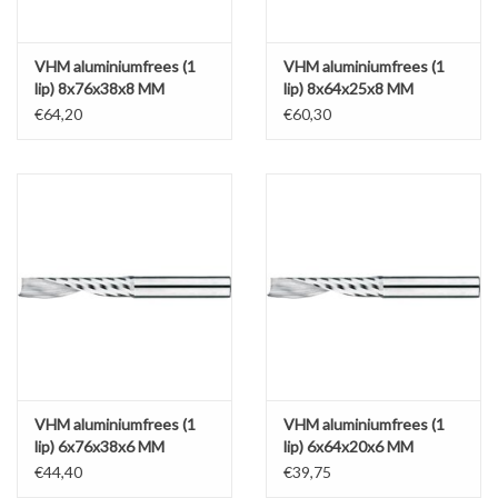
VHM aluminiumfrees (1
VHM aluminiumfrees (1
lip) 8x76x38x8 MM
lip) 8x64x25x8 MM
€64,20
€60,30
VHM aluminiumfrees (1
VHM aluminiumfrees (1
lip) 6x76x38x6 MM
lip) 6x64x20x6 MM
€44,40
€39,75