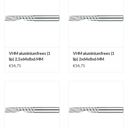
VHM aluminiumfrees (1
VHM aluminiumfrees (1
lip) 2,5x64x8x6 MM
lip) 2x64x8x6 MM
€34,75
€34,75