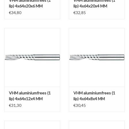
VHM aluminiumfrees (1
VHM aluminiumfrees (1
lip) 4x64x20x6 MM
lip) 4x64x20x4 MM
€34,80
€32,85
VHM aluminiumfrees (1
VHM aluminiumfrees (1
lip) 4x64x12x4 MM
lip) 4x64x8x4 MM
€31,30
€30,45