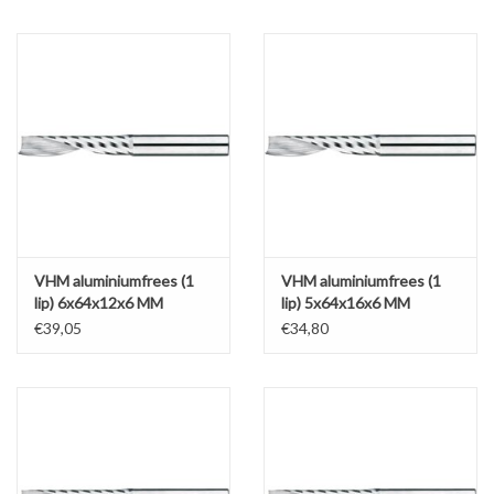
VHM aluminiumfrees (1
VHM aluminiumfrees (1
lip) 6x64x12x6 MM
lip) 5x64x16x6 MM
€39,05
€34,80