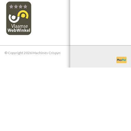
© Copyright 2026 Machines Crispyn