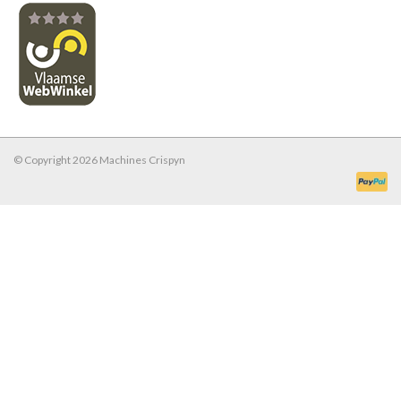
© Copyright 2026 Machines Crispyn