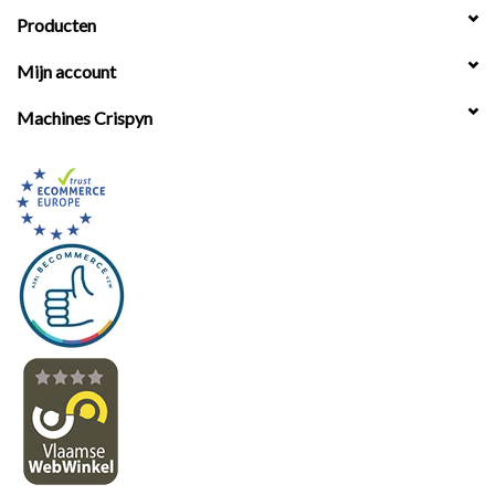
Producten
Mijn account
Machines Crispyn