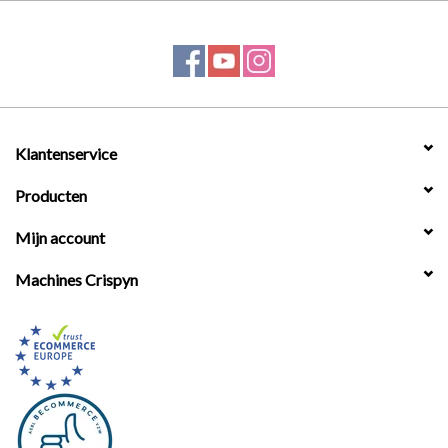
Klantenservice
Producten
Mijn account
Machines Crispyn