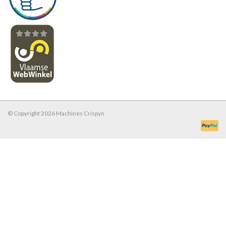
© Copyright 2026 Machines Crispyn