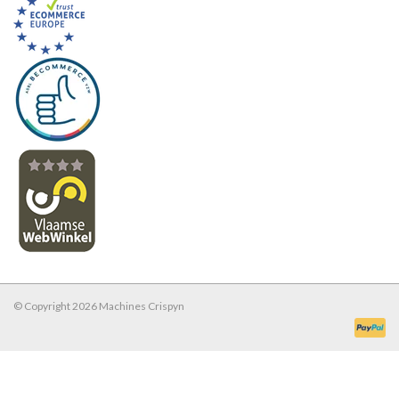
© Copyright 2026 Machines Crispyn