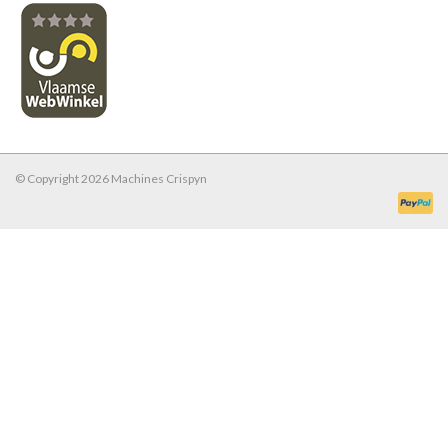
© Copyright 2026 Machines Crispyn