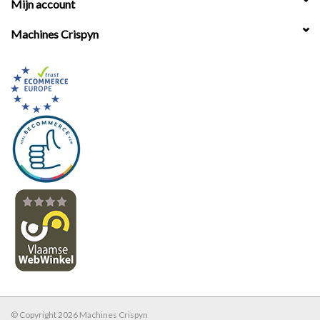
Mijn account
Machines Crispyn
© Copyright 2026 Machines Crispyn