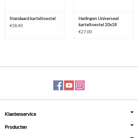
Standaard karteltoestel
Harlingen Universeel
karteltoestel 20x18
€18,40
€27,00
Klantenservice
Producten