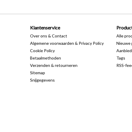
Klantenservice
Produc
Over ons & Contact
Alle pro
Algemene voorwaarden & Privacy Policy
Nieuwe 
Cookie Policy
Aanbied
Betaalmethoden
Tags
Verzenden & retourneren
RSS-fee
Sitemap
Snijgegevens