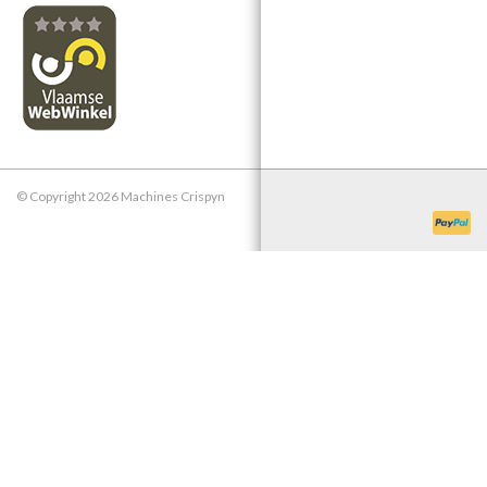
© Copyright 2026 Machines Crispyn