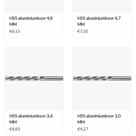
HSS aluminiumboor 4,8
HSS aluminiumboor 4,7
MM
MM
€6,15
€7,30
HSS aluminiumboor 3,6
HSS aluminiumboor 3,0
MM
MM
€4,83
€4,27