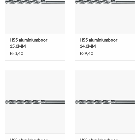
HSS aluminiumboor
HSS aluminiumboor
15,0MM
14,0MM
€53,40
€39,40