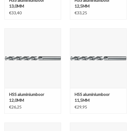
HSS aluminiumboor
HSS aluminiumboor
13,0MM
12,5MM
€33,40
€33,25
HSS aluminiumboor
HSS aluminiumboor
12,0MM
11,5MM
€26,25
€29,95