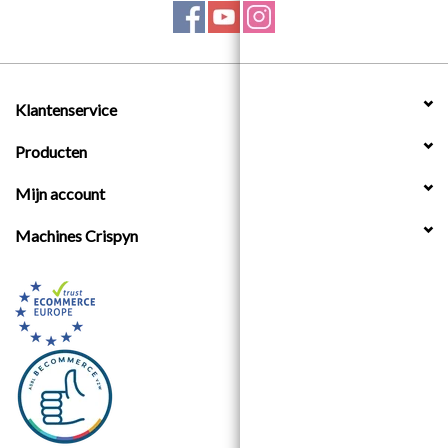
Klantenservice
Producten
Mijn account
Machines Crispyn