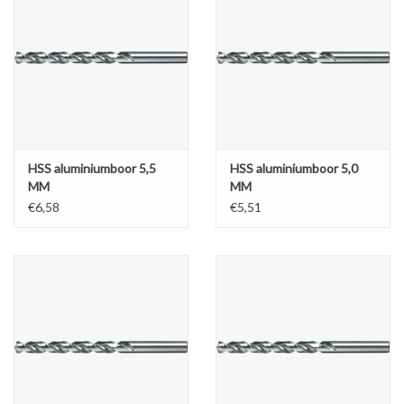
HSS aluminiumboor 5,5
HSS aluminiumboor 5,0
MM
MM
€6,58
€5,51