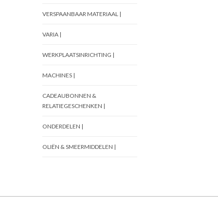
VERSPAANBAAR MATERIAAL |
VARIA |
WERKPLAATSINRICHTING |
MACHINES |
CADEAUBONNEN &
RELATIEGESCHENKEN |
ONDERDELEN |
OLIËN & SMEERMIDDELEN |