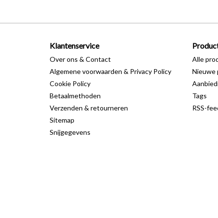
Klantenservice
Produc
Over ons & Contact
Alle pro
Algemene voorwaarden & Privacy Policy
Nieuwe 
Cookie Policy
Aanbied
Betaalmethoden
Tags
Verzenden & retourneren
RSS-fee
Sitemap
Snijgegevens