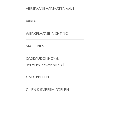
VERSPAANBAAR MATERIAAL |
VARIA |
WERKPLAATSINRICHTING |
MACHINES |
CADEAUBONNEN &
RELATIEGESCHENKEN |
ONDERDELEN |
OLIËN & SMEERMIDDELEN |