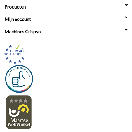
Producten
Mijn account
Machines Crispyn