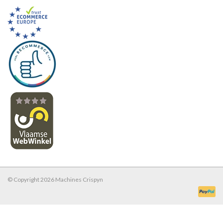
© Copyright 2026 Machines Crispyn