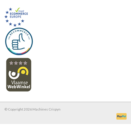
© Copyright 2026 Machines Crispyn