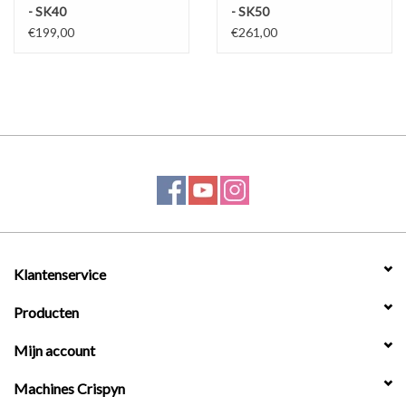
- SK40
- SK50
€199,00
€261,00
Klantenservice
Producten
Mijn account
Machines Crispyn