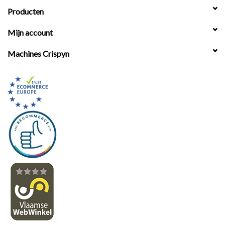
Producten
Mijn account
Machines Crispyn