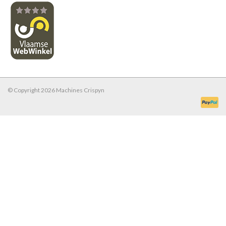
© Copyright 2026 Machines Crispyn