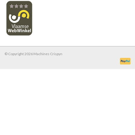
© Copyright 2026 Machines Crispyn