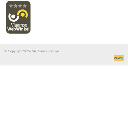
© Copyright 2026 Machines Crispyn