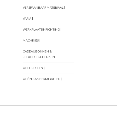
VERSPAANBAAR MATERIAAL |
VARIA |
WERKPLAATSINRICHTING |
MACHINES |
CADEAUBONNEN &
RELATIEGESCHENKEN |
ONDERDELEN |
OLIËN & SMEERMIDDELEN |