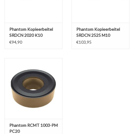
Phantom Kopieerbeitel
Phantom Kopieerbeitel
SRDCN 2020 K10
SRDCN 2525 M10
€94,90
€103,95
Phantom RCMT 1003-PM
PC20