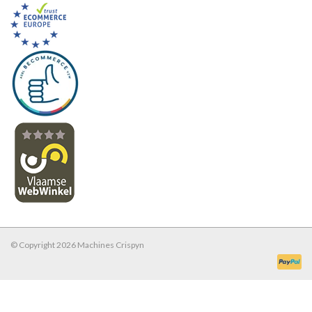
© Copyright 2026 Machines Crispyn