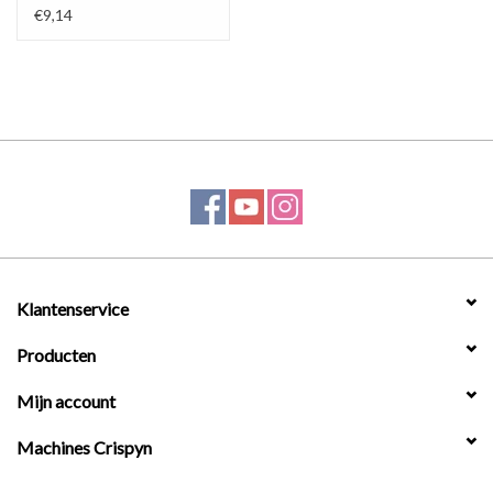
€9,14
Klantenservice
Producten
Mijn account
Machines Crispyn