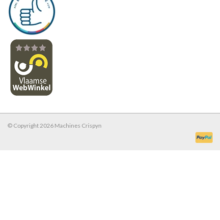
© Copyright 2026 Machines Crispyn