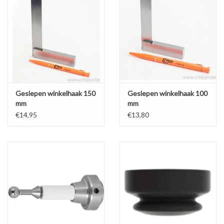
Geslepen winkelhaak 150
Geslepen winkelhaak 100
mm
mm
€14,95
€13,80