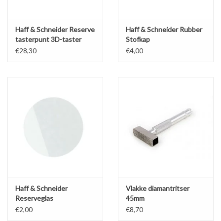
Haff & Schneider Reserve
Haff & Schneider Rubber
tasterpunt 3D-taster
Stofkap
€28,30
€4,00
Haff & Schneider
Vlakke diamantritser
Reserveglas
45mm
€2,00
€8,70