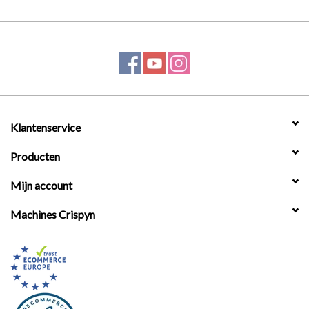
Klantenservice
Producten
Mijn account
Machines Crispyn