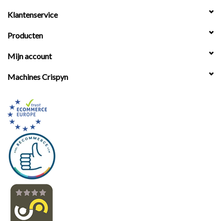
Klantenservice
Producten
Mijn account
Machines Crispyn