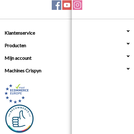
Klantenservice
Producten
Mijn account
Machines Crispyn