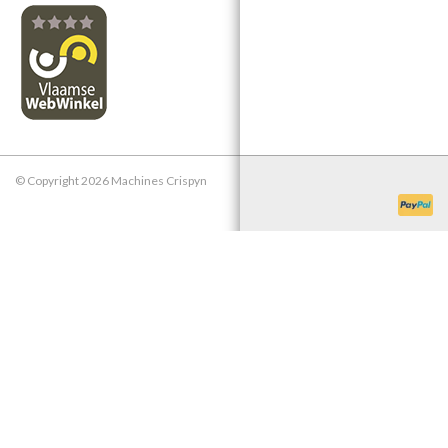
© Copyright 2026 Machines Crispyn