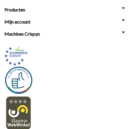
Producten
Mijn account
Machines Crispyn