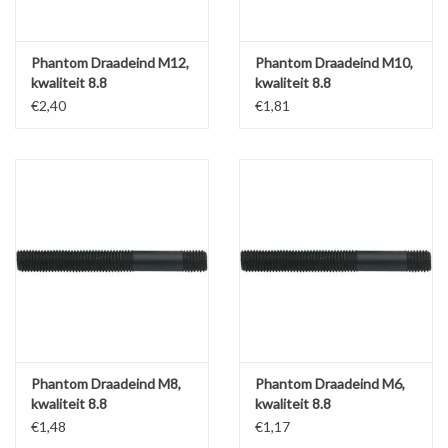
Phantom Draadeind M12,
Phantom Draadeind M10,
kwaliteit 8.8
kwaliteit 8.8
€2,40
€1,81
Phantom Draadeind M8,
Phantom Draadeind M6,
kwaliteit 8.8
kwaliteit 8.8
€1,48
€1,17