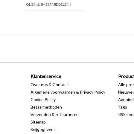
OLIËN & SMEERMIDDELEN |
Klantenservice
Produc
Over ons & Contact
Alle pro
Algemene voorwaarden & Privacy Policy
Nieuwe 
Cookie Policy
Aanbied
Betaalmethoden
Tags
Verzenden & retourneren
RSS-fee
Sitemap
Snijgegevens