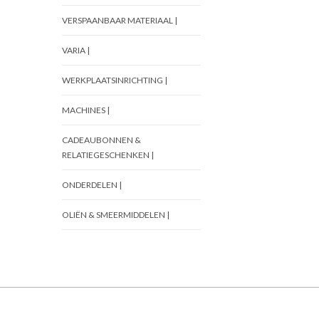
VERSPAANBAAR MATERIAAL |
VARIA |
WERKPLAATSINRICHTING |
MACHINES |
CADEAUBONNEN &
RELATIEGESCHENKEN |
ONDERDELEN |
OLIËN & SMEERMIDDELEN |