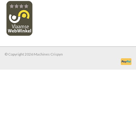
© Copyright 2026 Machines Crispyn