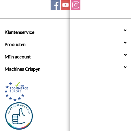
Klantenservice
Producten
Mijn account
Machines Crispyn