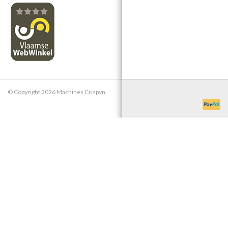
© Copyright 2026 Machines Crispyn