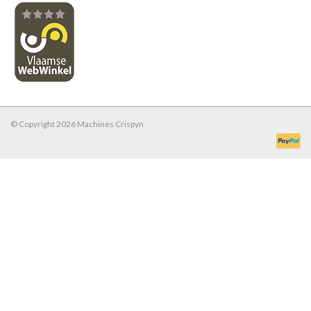
© Copyright 2026 Machines Crispyn