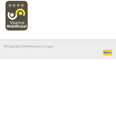
© Copyright 2026 Machines Crispyn