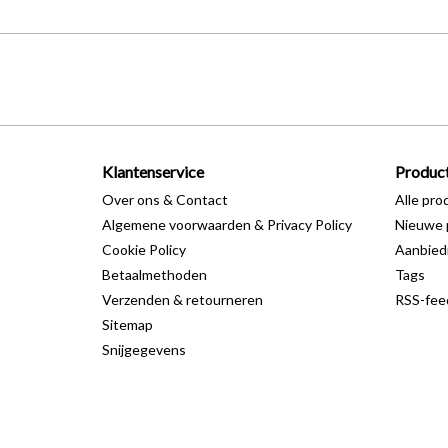
Klantenservice
Produc
Over ons & Contact
Alle pro
Algemene voorwaarden & Privacy Policy
Nieuwe 
Cookie Policy
Aanbied
Betaalmethoden
Tags
Verzenden & retourneren
RSS-fee
Sitemap
Snijgegevens