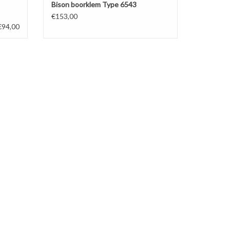
Bison boorklem Type 6543
€153,00
€94,00