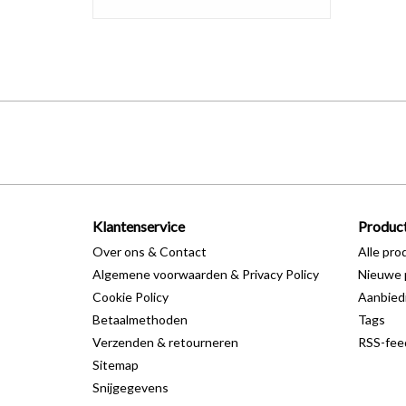
Klantenservice
Produc
Over ons & Contact
Alle pro
Algemene voorwaarden & Privacy Policy
Nieuwe 
Cookie Policy
Aanbied
Betaalmethoden
Tags
Verzenden & retourneren
RSS-fee
Sitemap
Snijgegevens