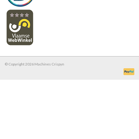
© Copyright 2026 Machines Crispyn