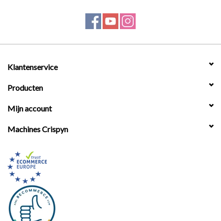
Klantenservice
Producten
Mijn account
Machines Crispyn