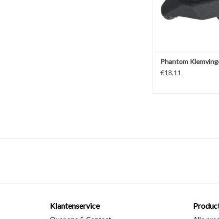
Phantom Klemving
€18,11
Klantenservice
Produc